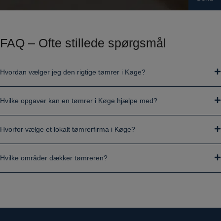
FAQ – Ofte stillede spørgsmål
Hvordan vælger jeg den rigtige tømrer i Køge?
Hvilke opgaver kan en tømrer i Køge hjælpe med?
Hvorfor vælge et lokalt tømrerfirma i Køge?
Hvilke områder dækker tømreren?